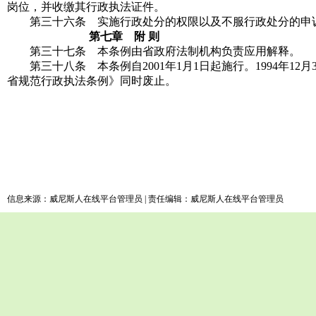
岗位，并收缴其行政执法证件。
第三十六条 实施行政处分的权限以及不服行政处分的申
第七章 附 则
第三十七条 本条例由省政府法制机构负责应用解释。
第三十八条 本条例自2001年1月1日起施行。1994年1
省规范行政执法条例》同时废止。
信息来源：威尼斯人在线平台管理员 | 责任编辑：威尼斯人在线平台管理员