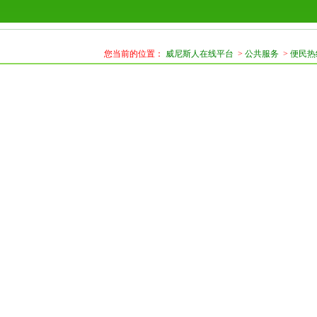
您当前的位置：
威尼斯人在线平台
>
公共服务
>
便民热