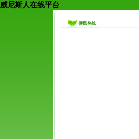
威尼斯人在线平台
便民热线