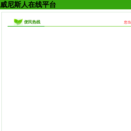
威尼斯人在线平台
便民热线
您