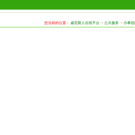
您当前的位置：
威尼斯人在线平台
>
公共服务
>
办事指