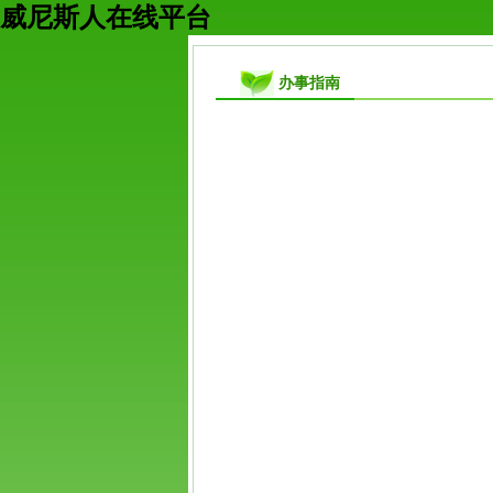
威尼斯人在线平台
办事指南